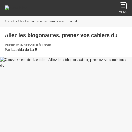
MENU
Accueil
» Allez les blogonautes, prenez vos cahiers du
Allez les blogonautes, prenez vos cahiers du
Publié le 07/09/2010 à 18:46
Par
Laetitia de La B