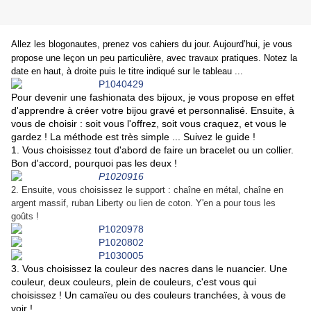
Allez les blogonautes, prenez vos cahiers du jour. Aujourd’hui, je vous
propose une leçon un peu particulière, avec travaux pratiques. Notez la
date en haut, à droite puis le titre indiqué sur le tableau ...
Pour devenir une fashionata des bijoux, je vous propose en effet
d'apprendre à créer votre bijou gravé et personnalisé. Ensuite, à
vous de choisir : soit vous l'offrez, soit vous craquez, et vous le
gardez ! La méthode est très simple ... Suivez le guide !
1. Vous choisissez tout d'abord de faire un bracelet ou un collier.
Bon d'accord, pourquoi pas les deux !
2. Ensuite, vous choisissez le support : chaîne en métal, chaîne en
argent massif, ruban Liberty ou lien de coton. Y'en a pour tous les
goûts !
3. Vous choisissez la couleur des nacres dans le nuancier. Une
couleur, deux couleurs, plein de couleurs, c'est vous qui
choisissez ! Un camaïeu ou des couleurs tranchées, à vous de
voir !