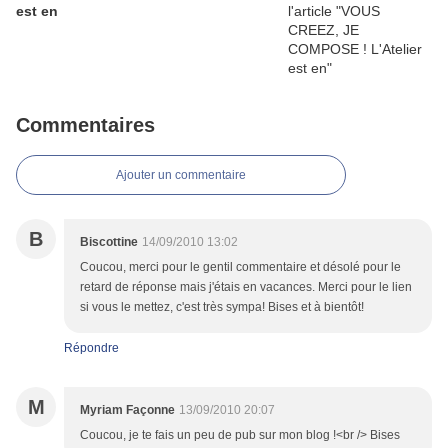
est en
Commentaires
Ajouter un commentaire
B
Biscottine
14/09/2010 13:02
Coucou, merci pour le gentil commentaire et désolé pour le
retard de réponse mais j'étais en vacances. Merci pour le lien
si vous le mettez, c'est très sympa! Bises et à bientôt!
Répondre
M
Myriam Façonne
13/09/2010 20:07
Coucou, je te fais un peu de pub sur mon blog !<br /> Bises