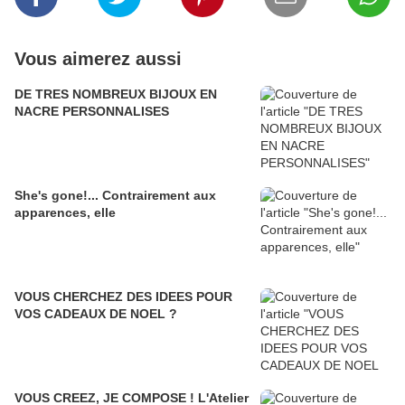
Vous aimerez aussi
DE TRES NOMBREUX BIJOUX EN
NACRE PERSONNALISES
She's gone!... Contrairement aux
apparences, elle
VOUS CHERCHEZ DES IDEES POUR
VOS CADEAUX DE NOEL ?
VOUS CREEZ, JE COMPOSE ! L'Atelier