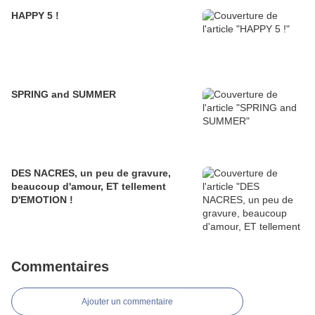
HAPPY 5 !
SPRING and SUMMER
DES NACRES, un peu de gravure,
beaucoup d'amour, ET tellement
D'EMOTION !
Commentaires
Ajouter un commentaire