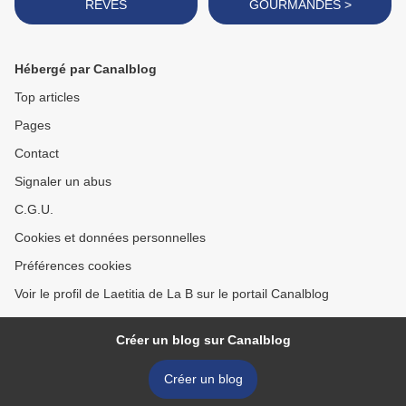
REVES
GOURMANDES >
Hébergé par Canalblog
Top articles
Pages
Contact
Signaler un abus
C.G.U.
Cookies et données personnelles
Préférences cookies
Voir le profil de Laetitia de La B sur le portail Canalblog
Créer un blog sur Canalblog
Créer un blog