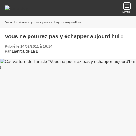
MENU
Accueil
» Vous ne pourrez pas y échapper aujourd'hui !
Vous ne pourrez pas y échapper aujourd'hui !
Publié le 14/02/2011 à 16:14
Par
Laetitia de La B