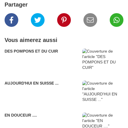
Partager
Vous aimerez aussi
DES POMPONS ET DU CUIR
AUJOURD'HUI EN SUISSE ...
EN DOUCEUR ....