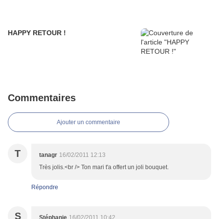
HAPPY RETOUR !
Commentaires
Ajouter un commentaire
T
tanagr
16/02/2011 12:13
Très jolis.<br /> Ton mari t'a offert un joli bouquet.
Répondre
S
Stéphanie
16/02/2011 10:42