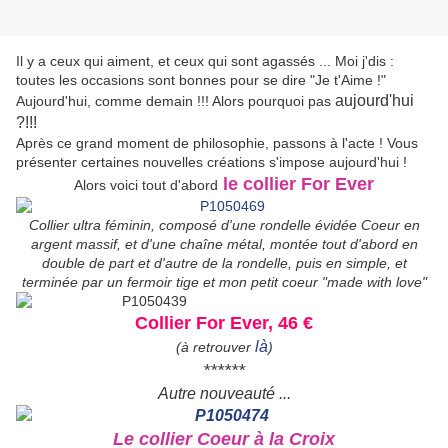
Il y a ceux qui aiment, et ceux qui sont agassés ... Moi j'dis :
toutes les occasions sont bonnes pour se dire "Je t'Aime !"
aujourd'hui
Aujourd'hui, comme demain !!! Alors pourquoi pas
?!!!
Après ce grand moment de philosophie, passons à l'acte ! Vous
présenter certaines nouvelles créations s'impose aujourd'hui !
le collier For Ever
Alors voici tout d'abord
Collier ultra féminin, composé d'une rondelle évidée Coeur en
argent massif, et d'une chaîne métal, montée tout d'abord en
double de part et d'autre de la rondelle, puis en simple, et
terminée par un fermoir tige et mon petit coeur "made with love"
Collier For Ever, 46 €
là
(à retrouver
)
******
Autre nouveauté ...
Le collier Coeur à la Croix