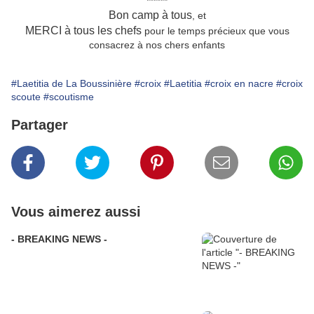
******
Bon camp à tous
, et
MERCI à tous les chefs
pour le temps précieux que vous
consacrez à nos chers enfants
#Laetitia de La Boussinière
#croix
#Laetitia
#croix en nacre
#croix
scoute
#scoutisme
Partager
Vous aimerez aussi
- BREAKING NEWS -