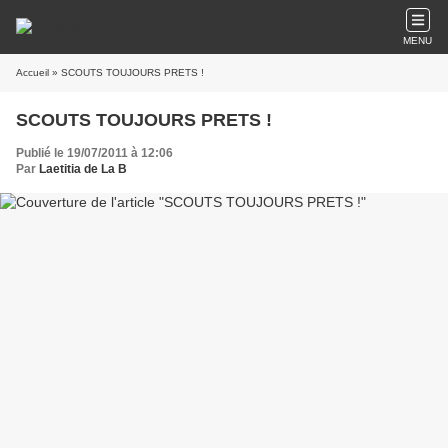
MENU
Accueil
» SCOUTS TOUJOURS PRETS !
SCOUTS TOUJOURS PRETS !
Publié le 19/07/2011 à 12:06
Par
Laetitia de La B