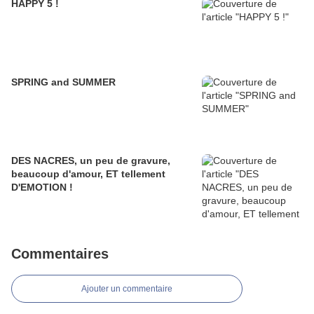
HAPPY 5 !
SPRING and SUMMER
DES NACRES, un peu de gravure,
beaucoup d'amour, ET tellement
D'EMOTION !
Commentaires
Ajouter un commentaire