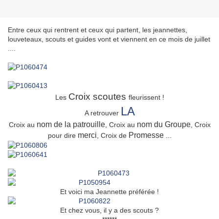
Entre ceux qui rentrent et ceux qui partent, les jeannettes,
louveteaux, scouts et guides vont et viennent en ce mois de juillet
....
Croix scoutes
Les
fleurissent !
LA
A retrouver
nom de la patrouille
nom du Groupe
Croix au
, Croix au
, Croix
merci
Promesse
pour dire
, Croix de
...
Et voici ma Jeannette préférée !
Et chez vous, il y a des scouts ?