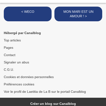
< WECO
MON MARI EST UN
AMOUR ! >
Hébergé par Canalblog
Top articles
Pages
Contact
Signaler un abus
C.G.U.
Cookies et données personnelles
Préférences cookies
Voir le profil de Laetitia de La B sur le portail Canalblog
Créer un blog sur Canalblog