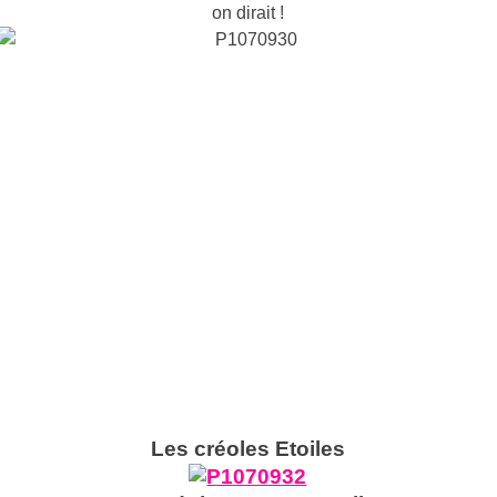
on dirait !
Les créoles Etoiles