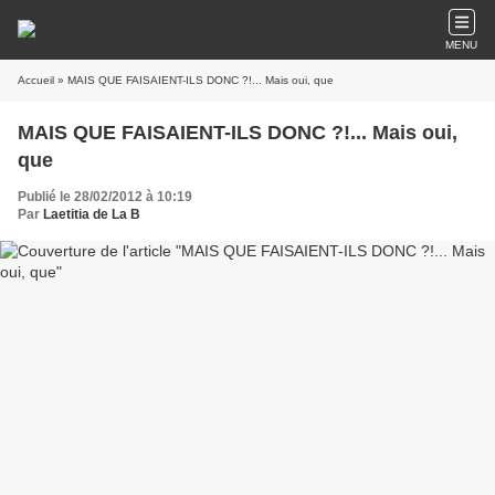
MENU
Accueil
» MAIS QUE FAISAIENT-ILS DONC ?!... Mais oui, que
MAIS QUE FAISAIENT-ILS DONC ?!... Mais oui,
que
Publié le 28/02/2012 à 10:19
Par
Laetitia de La B