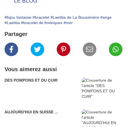
#bijou fantaisie
#bracelet
#Laetitia de La Boussinière
#ange
#Laetitia
#bracelet de breloques
#mer
Partager
Vous aimerez aussi
DES POMPONS ET DU CUIR
AUJOURD'HUI EN SUISSE ...