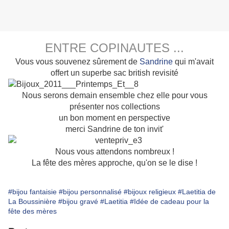
ENTRE COPINAUTES ...
Vous vous souvenez sûrement de
Sandrine
qui m'avait
offert un superbe sac british revisité
Nous serons demain ensemble chez elle pour vous
présenter nos collections
un bon moment en perspective
merci Sandrine de ton invit'
Nous vous attendons nombreux !
La fête des mères approche, qu'on se le dise !
#bijou fantaisie
#bijou personnalisé
#bijoux religieux
#Laetitia de
La Boussinière
#bijou gravé
#Laetitia
#Idée de cadeau pour la
fête des mères