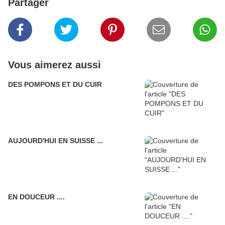
Partager
Vous aimerez aussi
DES POMPONS ET DU CUIR
AUJOURD'HUI EN SUISSE ...
EN DOUCEUR ....