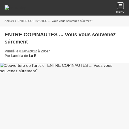
MENU
Accueil
» ENTRE COPINAUTES ... Vous vous souvenez sûrement
ENTRE COPINAUTES ... Vous vous souvenez
sûrement
Publié le 02/05/2012 à 20:47
Par
Laetitia de La B