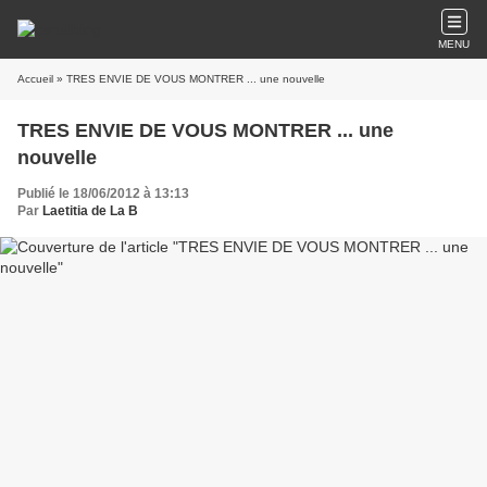
MENU
Accueil
» TRES ENVIE DE VOUS MONTRER ... une nouvelle
TRES ENVIE DE VOUS MONTRER ... une
nouvelle
Publié le 18/06/2012 à 13:13
Par
Laetitia de La B