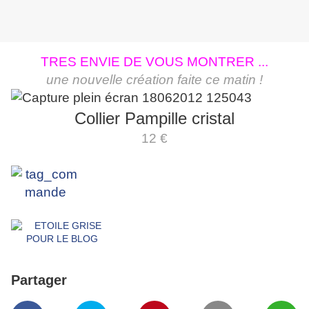
TRES ENVIE DE VOUS MONTRER ...
une nouvelle création faite ce matin !
Collier Pampille cristal
12 €
Partager