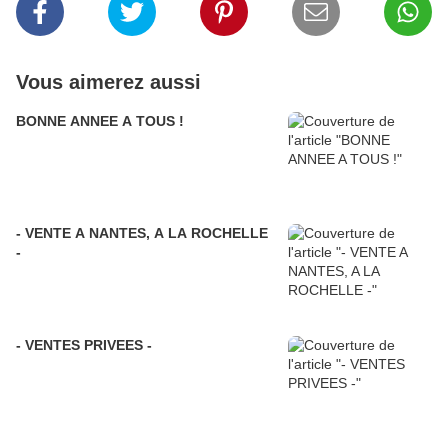
Vous aimerez aussi
BONNE ANNEE A TOUS !
- VENTE A NANTES, A LA ROCHELLE
-
- VENTES PRIVEES -