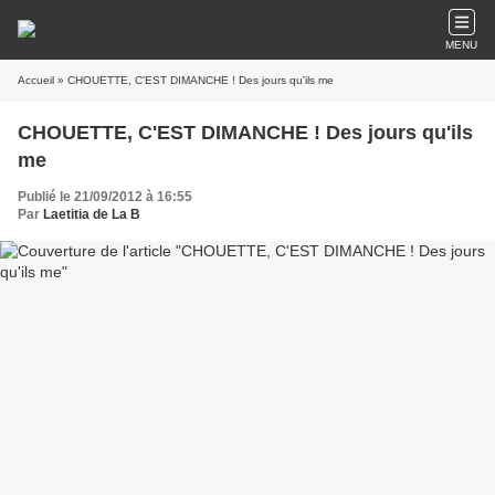
MENU
Accueil
» CHOUETTE, C'EST DIMANCHE ! Des jours qu'ils me
CHOUETTE, C'EST DIMANCHE ! Des jours qu'ils
me
Publié le 21/09/2012 à 16:55
Par
Laetitia de La B