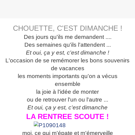
CHOUETTE, C'EST DIMANCHE !
Des jours qu'ils me demandent ....
Des semaines qu'ils l'attendent ...
Et oui, ça y est, c'est dimanche !
L'occasion de se remémorer les bons souvenirs
de vacances
les moments importants qu'on a vécus
ensemble
la joie à l'idée de monter
ou de retrouver l'un ou l'autre ...
Et oui, ça y est, c'est dimanche
LA RENTREE SCOUTE !
moi, ce qui m'épate et m'émerveille