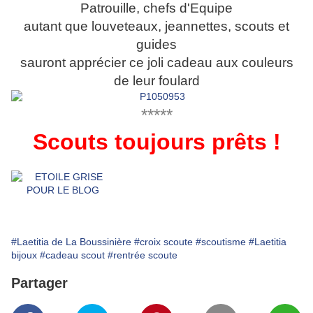
Patrouille, chefs d'Equipe
autant que louveteaux, jeannettes, scouts et
guides
sauront apprécier ce joli cadeau aux couleurs
de leur foulard
*****
Scouts toujours prêts !
#Laetitia de La Boussinière
#croix scoute
#scoutisme
#Laetitia
bijoux
#cadeau scout
#rentrée scoute
Partager