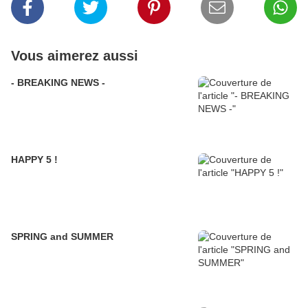
Vous aimerez aussi
- BREAKING NEWS -
HAPPY 5 !
SPRING and SUMMER