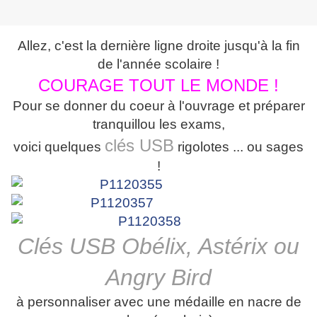
Allez, c'est la dernière ligne droite jusqu'à la fin
de l'année scolaire !
COURAGE TOUT LE MONDE !
Pour se donner du coeur à l'ouvrage et préparer
tranquillou les exams,
clés USB
voici quelques
rigolotes ... ou sages
!
Clés USB Obélix, Astérix ou
Angry Bird
à personnaliser avec une médaille en nacre de