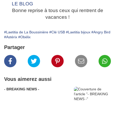
Bonne reprise à tous ceux qui rentrent de
vacances !
#Laetitia de La Boussinière
#Clé USB
#Laetitia bijoux
#Angry Bird
#Astérix
#Obélix
Partager
Vous aimerez aussi
- BREAKING NEWS -