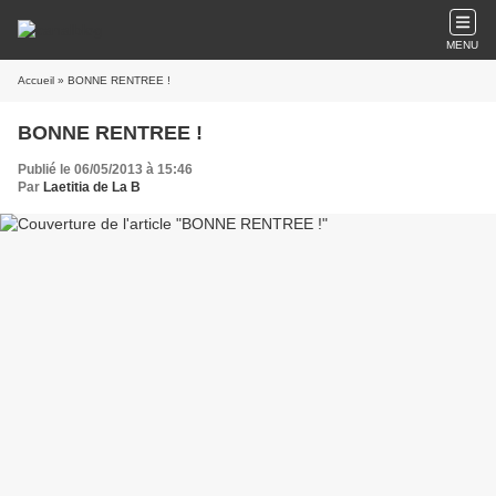
MENU
Accueil
» BONNE RENTREE !
BONNE RENTREE !
Publié le 06/05/2013 à 15:46
Par
Laetitia de La B