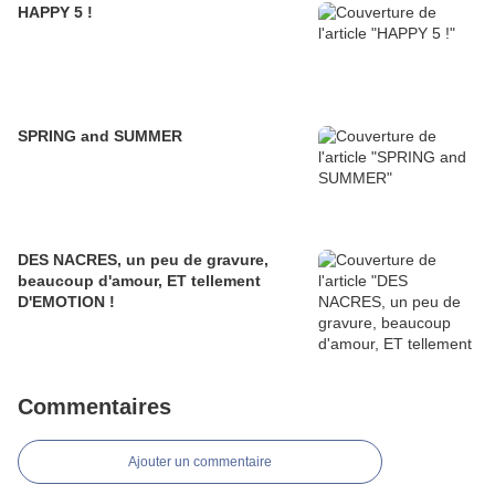
HAPPY 5 !
SPRING and SUMMER
DES NACRES, un peu de gravure,
beaucoup d'amour, ET tellement
D'EMOTION !
Commentaires
Ajouter un commentaire