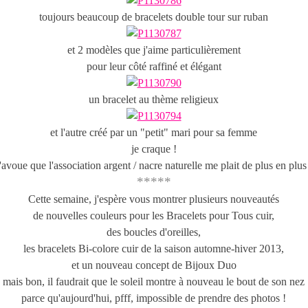
toujours beaucoup de bracelets double tour sur ruban
et 2 modèles que j'aime particulièrement
pour leur côté raffiné et élégant
un bracelet au thème religieux
et l'autre créé par un "petit" mari pour sa femme
je craque !
'avoue que l'association argent / nacre naturelle me plait de plus en plus
*****
Cette semaine, j'espère vous montrer plusieurs nouveautés
de nouvelles couleurs pour les Bracelets pour Tous cuir,
des boucles d'oreilles,
les bracelets Bi-colore cuir de la saison automne-hiver 2013,
et un nouveau concept de Bijoux Duo
mais bon, il faudrait que le soleil montre à nouveau le bout de son nez
parce qu'aujourd'hui, pfff, impossible de prendre des photos !