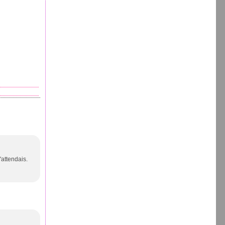
attendais.