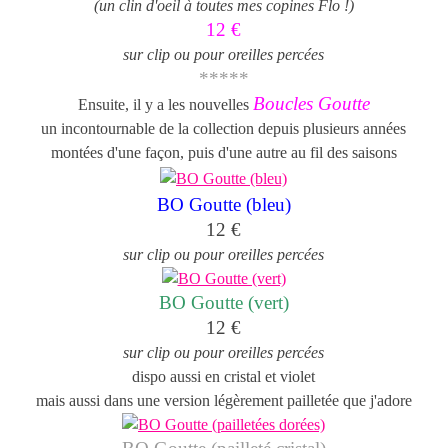
(un clin d'oeil à toutes mes copines Flo !)
12 €
sur clip ou pour oreilles percées
*****
Boucles Goutte
Ensuite, il y a les nouvelles
un incontournable de la collection depuis plusieurs années
montées d'une façon, puis d'une autre au fil des saisons
BO Goutte (bleu)
12 €
sur clip ou pour oreilles percées
BO Goutte (vert)
12 €
sur clip ou pour oreilles percées
dispo aussi en cristal et violet
mais aussi dans une version légèrement pailletée que j'adore