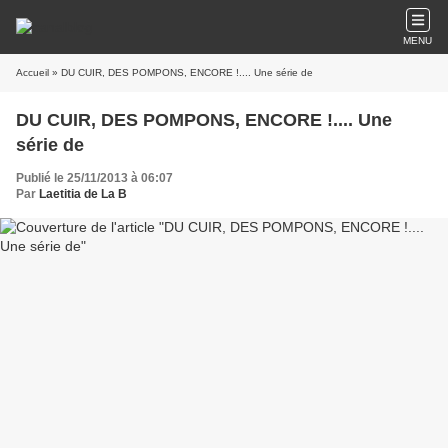
MENU
Accueil
» DU CUIR, DES POMPONS, ENCORE !.... Une série de
DU CUIR, DES POMPONS, ENCORE !.... Une
série de
Publié le 25/11/2013 à 06:07
Par
Laetitia de La B