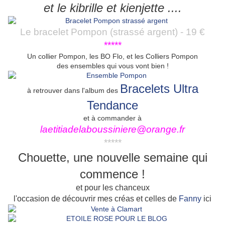
et le kibrille et kienjette ....
Le bracelet Pompon (strassé argent) - 19 €
*****
Un collier Pompon, les BO Flo, et les Colliers Pompon
des ensembles qui vous vont bien !
Bracelets Ultra
à retrouver dans l'album des
Tendance
et à commander à
laetitiadelaboussiniere@orange.fr
*****
Chouette, une nouvelle semaine qui
commence !
et pour les chanceux
l'occasion de découvrir mes créas et celles de
Fanny
ici