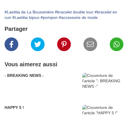
#Laetitia de La Boussinière
#bracelet double tour
#bracelet en
cuir
#Laetitia bijoux
#pompon
#accessoire de mode
Partager
Vous aimerez aussi
- BREAKING NEWS -
HAPPY 5 !