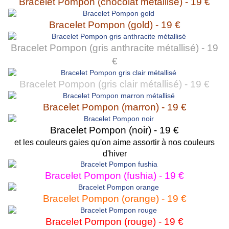
Bracelet Pompon (chocolat métallisé) - 19 €
Bracelet Pompon (gold) - 19 €
Bracelet Pompon (gris anthracite métallisé) - 19
€
Bracelet Pompon (gris clair métallisé) - 19 €
Bracelet Pompon (marron) - 19 €
Bracelet Pompon (noir) - 19 €
et les couleurs gaies qu'on aime assortir à nos couleurs
d'hiver
Bracelet Pompon (fushia) - 19 €
Bracelet Pompon (orange) - 19 €
Bracelet Pompon (rouge) - 19 €