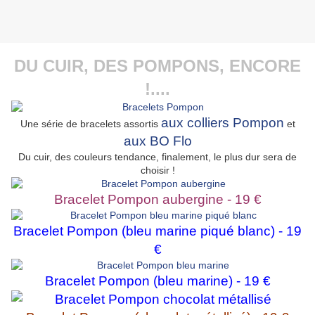
DU CUIR, DES POMPONS, ENCORE
!....
aux colliers Pompon
Une série de bracelets assortis
et
aux BO Flo
Du cuir, des couleurs tendance, finalement, le plus dur sera de
choisir !
Bracelet Pompon aubergine - 19 €
Bracelet Pompon (bleu marine piqué blanc) - 19
€
Bracelet Pompon (bleu marine) - 19 €