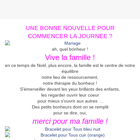
UNE BONNE NOUVELLE POUR
COMMENCER LA JOURNEE ?
ah, quel bonheur !
Vive la famille !
en ce temps de Noël, plus encore, la famille est le centre de notre
équilibre
notre lieu de ressourcement,
notre thérapie du bonheur !
S'émerveiller devant les yeux brillants des enfants,
les regarder ouvrir leur coeur
pour mieux s'ouvrir aux autres ...
Des petits bonheurs dont on se remplit
pour se dire, oui,
merci pour ma famille !