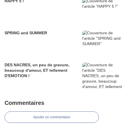
HAPPY 5 !
SPRING and SUMMER
DES NACRES, un peu de gravure,
beaucoup d'amour, ET tellement
D'EMOTION !
Commentaires
Ajouter un commentaire