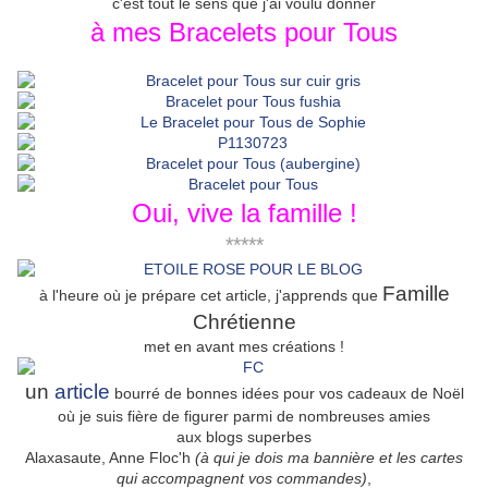
c'est tout le sens que j'ai voulu donner
à mes Bracelets pour Tous
Oui, vive la famille !
*****
Famille
à l'heure où je prépare cet article, j'apprends que
Chrétienne
met en avant mes créations !
un
article
bourré de bonnes idées pour vos cadeaux de Noël
où je suis fière de figurer parmi de nombreuses amies
aux blogs superbes
Alaxasaute, Anne Floc'h
(à qui je dois ma bannière et les cartes
qui accompagnent vos commandes)
,