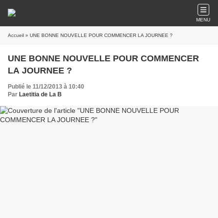
MENU
Accueil
» UNE BONNE NOUVELLE POUR COMMENCER LA JOURNEE ?
UNE BONNE NOUVELLE POUR COMMENCER
LA JOURNEE ?
Publié le 11/12/2013 à 10:40
Par
Laetitia de La B