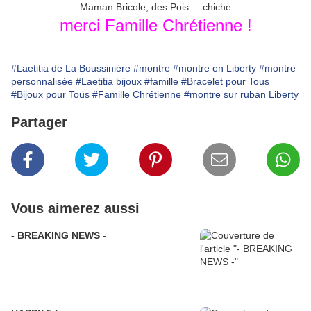
Maman Bricole, des Pois ... chiche
merci Famille Chrétienne !
#Laetitia de La Boussinière
#montre
#montre en Liberty
#montre
personnalisée
#Laetitia bijoux
#famille
#Bracelet pour Tous
#Bijoux pour Tous
#Famille Chrétienne
#montre sur ruban Liberty
Partager
Vous aimerez aussi
- BREAKING NEWS -