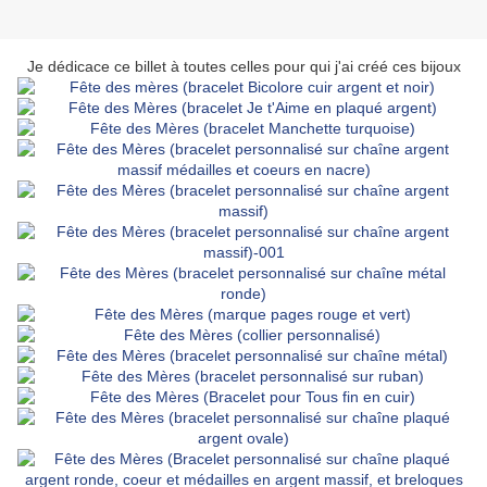
Je dédicace ce billet à toutes celles pour qui j'ai créé ces bijoux