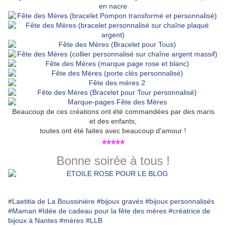
Beaucoup de ces créations ont été commandées par des maris
et des enfants,
toutes ont été faites avec beaucoup d'amour !
*****
Bonne soirée à tous !
#Laetitia de La Boussinière
#bijoux gravés
#bijoux personnalisés
#Maman
#Idée de cadeau pour la fête des mères
#créatrice de
bijoux à Nantes
#mères
#LLB