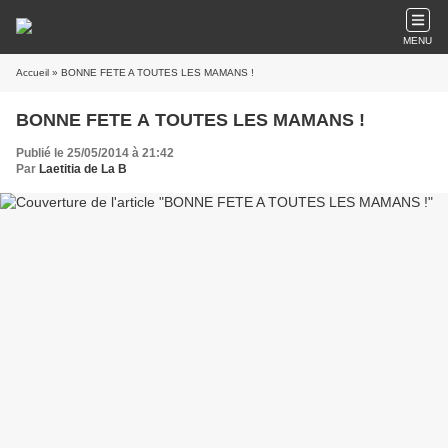
MENU
Accueil
» BONNE FETE A TOUTES LES MAMANS !
BONNE FETE A TOUTES LES MAMANS !
Publié le 25/05/2014 à 21:42
Par
Laetitia de La B