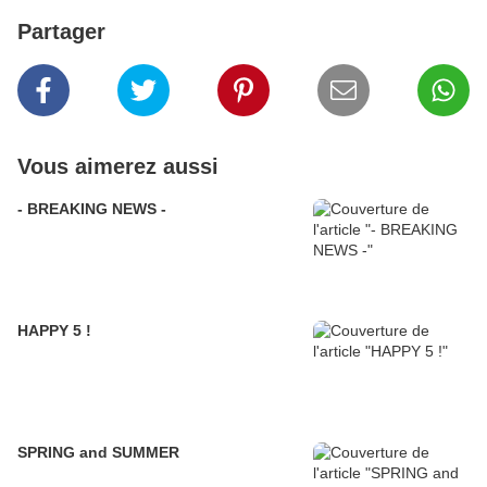
Partager
Vous aimerez aussi
- BREAKING NEWS -
HAPPY 5 !
SPRING and SUMMER