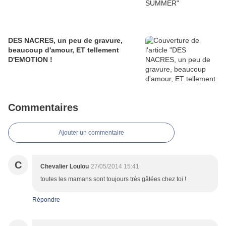
DES NACRES, un peu de gravure,
beaucoup d'amour, ET tellement
D'EMOTION !
Commentaires
Ajouter un commentaire
C
Chevalier Loulou
27/05/2014 15:41
toutes les mamans sont toujours très gâtées chez toi !
Répondre