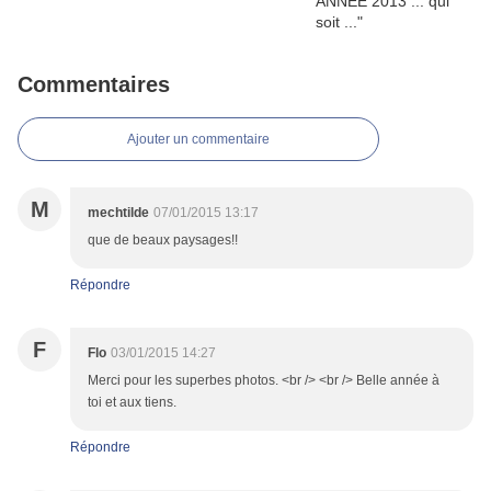
Commentaires
Ajouter un commentaire
M
mechtilde
07/01/2015 13:17
que de beaux paysages!!
Répondre
F
Flo
03/01/2015 14:27
Merci pour les superbes photos. <br /> <br /> Belle année à
toi et aux tiens.
Répondre