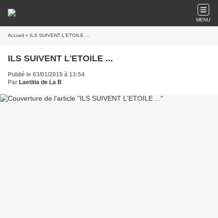
MENU
Accueil
» ILS SUIVENT L'ETOILE ...
ILS SUIVENT L'ETOILE ...
Publié le 03/01/2015 à 13:54
Par
Laetitia de La B