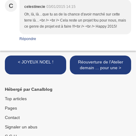
C
celestinecie
03/01/2015 14:15
Oh, là, là…que tu as de la chance d'avoir marché sur cette
terre là…<br /> <br /> Cela reste un projet fou pour nous, mais
ce genre de projet est à faire !!!<br /> <br /> Happy 2015!
Répondre
< JOYEUX NOEL !
Réouverture de l'Atelier
demain ... pour une >
Hébergé par Canalblog
Top articles
Pages
Contact
Signaler un abus