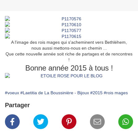
A l'image des rois mages qui s'acheminent vers Bethléhem,
nous aussi mettons-nous en chemin ...
Que cette nouvelle année soit riche de partages et de rencontres
!
Bonne année 2015 à tous !
#voeux
#Laetitia de La Boussinière - Bijoux
#2015
#rois mages
Partager