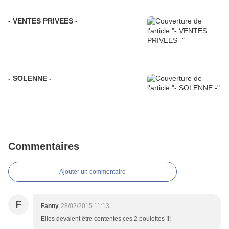
- VENTES PRIVEES -
- SOLENNE -
Commentaires
Ajouter un commentaire
F
Fanny
28/02/2015 11:13
Elles devaient être contentes ces 2 poulettes !!!