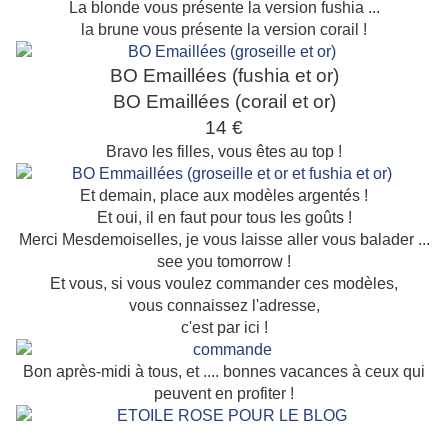
La blonde vous présente la version fushia ...
la brune vous présente la version corail !
BO Emaillées (fushia et or)
BO Emaillées (corail et or)
14 €
Bravo les filles, vous êtes au top !
Et demain, place aux modèles argentés !
Et oui, il en faut pour tous les goûts !
Merci Mesdemoiselles, je vous laisse aller vous balader ...
see you tomorrow !
Et vous, si vous voulez commander ces modèles,
vous connaissez l'adresse,
c'est par ici !
Bon après-midi à tous, et .... bonnes vacances à ceux qui
peuvent en profiter !