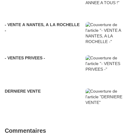
- VENTE A NANTES, A LA ROCHELLE
-
- VENTES PRIVEES -
DERNIERE VENTE
Commentaires