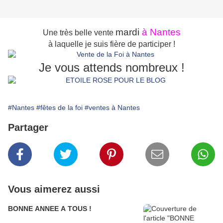
mardi
à Nantes
Une très belle vente
à laquelle je suis fière de participer !
Je vous attends nombreux !
#Nantes
#fêtes de la foi
#ventes à Nantes
Partager
Vous aimerez aussi
BONNE ANNEE A TOUS !