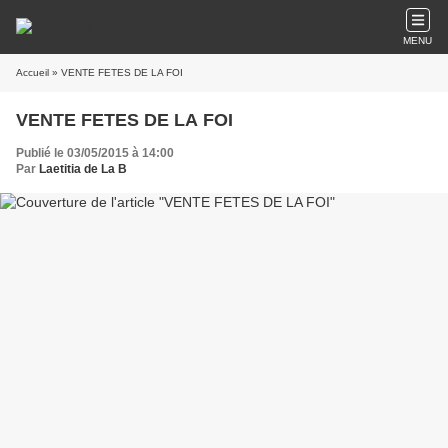
MENU
Accueil
» VENTE FETES DE LA FOI
VENTE FETES DE LA FOI
Publié le 03/05/2015 à 14:00
Par
Laetitia de La B