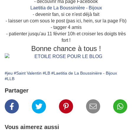
- découvrir ma page Facebook
Laetitia de La Boussinière - Bijoux
- devenir fan, si ce n'est déjà fait
- laisser un com sous le post (pas ici, hein, sur la page Fb)
- tagger 4 amis
- patienter jusqu'au 11 février 10h et croiser les doigts très
fort !
Bonne chance à tous !
#jeu
#Saint Valentin
#LB
#Laetitia de La Boussinière - Bijoux
#LLB
Partager
Vous aimerez aussi