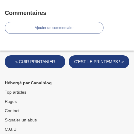
Commentaires
Ajouter un commentaire
< CUIR PRINTANIER
C'EST LE PRINTEMPS ! >
Hébergé par Canalblog
Top articles
Pages
Contact
Signaler un abus
C.G.U.