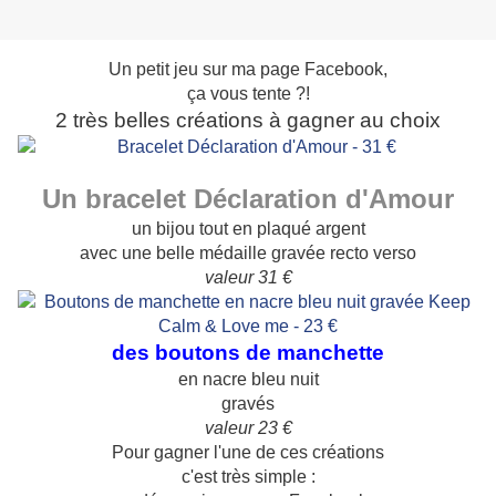
Un petit jeu sur ma page Facebook,
ça vous tente ?!
2 très belles créations à gagner au choix
Un bracelet Déclaration d'Amour
un bijou tout en plaqué argent
avec une belle médaille gravée recto verso
valeur 31 €
des boutons de manchette
en nacre bleu nuit
gravés
valeur 23 €
Pour gagner l'une de ces créations
c'est très simple :