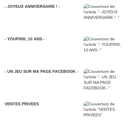
- JOYEUX ANNIVERSAIRE ! -
- YOUPIIIIII, 10 ANS -
- UN JEU SUR MA PAGE FACEBOOK -
VENTES PRIVEES