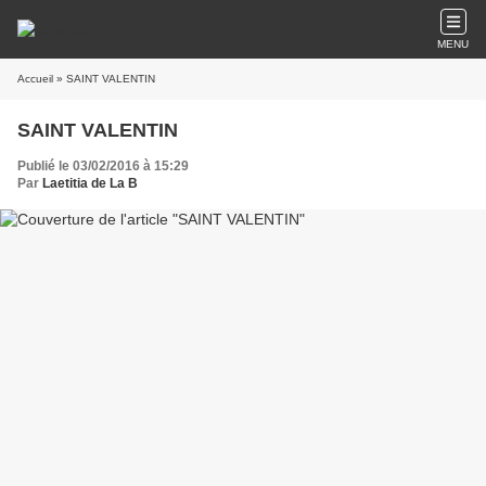
MENU
Accueil
» SAINT VALENTIN
SAINT VALENTIN
Publié le 03/02/2016 à 15:29
Par
Laetitia de La B