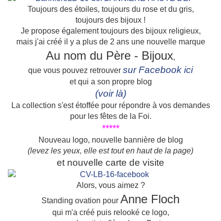
Toujours des étoiles, toujours du rose et du gris,
toujours des bijoux !
Je propose également toujours des bijoux religieux,
mais j'ai créé il y a plus de 2 ans une nouvelle marque
Au nom du Père - Bijoux
,
sur
Facebook ici
que vous pouvez retrouver
et qui a son propre blog
(voir là)
La collection s'est étoffée pour répondre à vos demandes
pour les fêtes de la Foi.
*****
Nouveau logo, nouvelle bannière de blog
(levez les yeux, elle est tout en haut de la page)
et nouvelle carte de visite
Alors, vous aimez ?
Anne Floch
Standing ovation pour
qui m'a créé puis relooké ce logo,