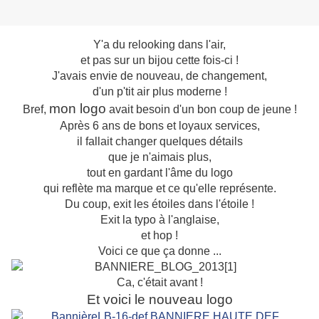
Y'a du relooking dans l'air,
et pas sur un bijou cette fois-ci !
J'avais envie de nouveau, de changement,
d'un p'tit air plus moderne !
mon logo
Bref,
avait besoin d'un bon coup de jeune !
Après 6 ans de bons et loyaux services,
il fallait changer quelques détails
que je n'aimais plus,
tout en gardant l'âme du logo
qui reflète ma marque et ce qu'elle représente.
Du coup, exit les étoiles dans l'étoile !
Exit la typo à l'anglaise,
et hop !
Voici ce que ça donne ...
Ca, c'était avant !
Et voici le nouveau logo