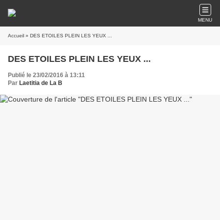
MENU
Accueil
» DES ETOILES PLEIN LES YEUX ...
DES ETOILES PLEIN LES YEUX ...
Publié le 23/02/2016 à 13:11
Par
Laetitia de La B