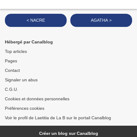
< NACRE
AGATHA >
Hébergé par Canalblog
Top articles
Pages
Contact
Signaler un abus
C.G.U.
Cookies et données personnelles
Préférences cookies
Voir le profil de Laetitia de La B sur le portail Canalblog
Créer un blog sur Canalblog