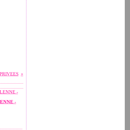
PRIVEES
LENNE -