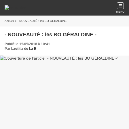
MENU
Accueil
» - NOUVEAUTÉ : les BO GÉRALDINE -
- NOUVEAUTÉ : les BO GÉRALDINE -
Publié le 15/05/2018 à 10:41
Par
Laetitia de La B