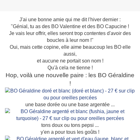
J'ai une bonne amie qui me dit l'hiver dernier :
"Génial, tu as des BO Valentine et des BO Capucine !
Je vais leur offrir, elles seront trop contentes d'avoir des
boucles à leur nom !"
Oui, mais cette copine, elle aime beaucoup les BO elle
aussi,
et aucune ne portait son nom !
Qu'à cela ne tienne !
Hop, voilà une nouvelle paire : les BO Géraldine
!
une base dorée ou une base argentée ...
tons doux ou tons pepsi ...
y'en a pour tous les goûts !