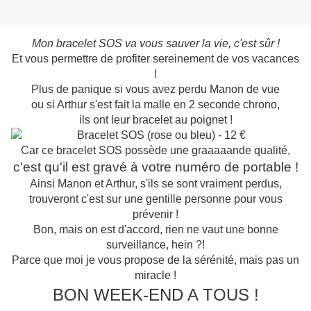
Mon bracelet SOS va vous sauver la vie, c'est sûr !
Et vous permettre de profiter sereinement de vos vacances
!
Plus de panique si vous avez perdu Manon de vue
ou si Arthur s'est fait la malle en 2 seconde chrono,
ils ont leur bracelet au poignet !
Car ce bracelet SOS possède une graaaaande qualité,
c'est qu'il est gravé à votre numéro de portable !
Ainsi Manon et Arthur, s'ils se sont vraiment perdus,
trouveront c'est sur une gentille personne pour vous
prévenir !
Bon, mais on est d'accord, rien ne vaut une bonne
surveillance, hein ?!
Parce que moi je vous propose de la sérénité, mais pas un
miracle !
BON WEEK-END A TOUS !