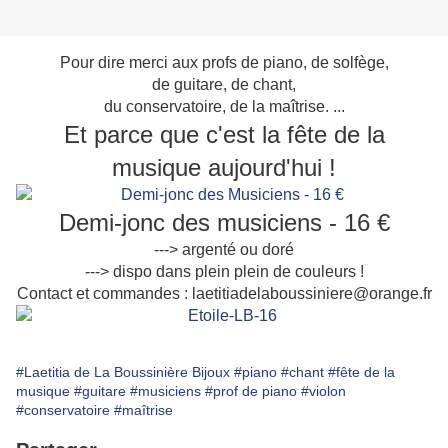
Pour dire merci aux profs de piano, de solfège,
de guitare, de chant,
du conservatoire, de la maîtrise. ...
Et parce que c'est la fête de la
musique aujourd'hui !
Demi-jonc des musiciens - 16 €
---> argenté ou doré
---> dispo dans plein plein de couleurs !
Contact et commandes : laetitiadelaboussiniere@orange.fr
#Laetitia de La Boussinière Bijoux
#piano
#chant
#fête de la
musique
#guitare
#musiciens
#prof de piano
#violon
#conservatoire
#maîtrise