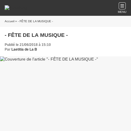
MENU
Accueil
» - FÊTE DE LA MUSIQUE -
- FÊTE DE LA MUSIQUE -
Publié le 21/06/2018 à 15:10
Par
Laetitia de La B