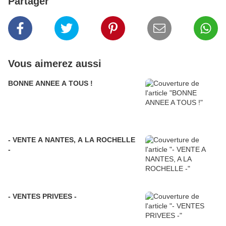
Partager
Vous aimerez aussi
BONNE ANNEE A TOUS !
- VENTE A NANTES, A LA ROCHELLE
-
- VENTES PRIVEES -