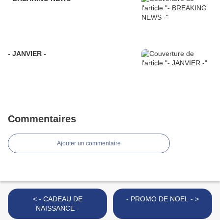
- JANVIER -
Commentaires
Ajouter un commentaire
< - CADEAU DE
- PROMO DE NOEL - >
NAISSANCE -