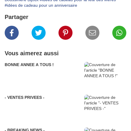
#idées de cadeau pour un anniversaire
Partager
Vous aimerez aussi
BONNE ANNEE A TOUS !
- VENTES PRIVEES -
- BREAKING NEWS -