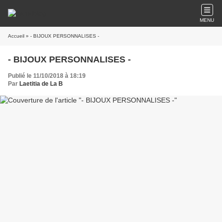
MENU
Accueil
» - BIJOUX PERSONNALISES -
- BIJOUX PERSONNALISES -
Publié le 11/10/2018 à 18:19
Par
Laetitia de La B