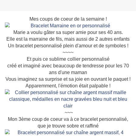
Mes coups de coeur de la semaine !
Marie a voulu gâter sa super amie pour ses 40 ans.
Elle est la marraine de fils, mais aussi de 2 autres enfants
Un bracelet personnalisé plein d'amour et de symboles !
~~~~
Et puis ce sublime collier personnalisé
créé et imaginé avec beaucoup de tendresse pour les 70
ans d'une maman
Vous imaginez sa surprise et sa joie en ouvrant le paquet !
Apparemment, l'émotion était palpable !
~~~
Mon 3ème coup de coeur va à ce bracelet personnalisé,
que je trouve sobre et raffiné