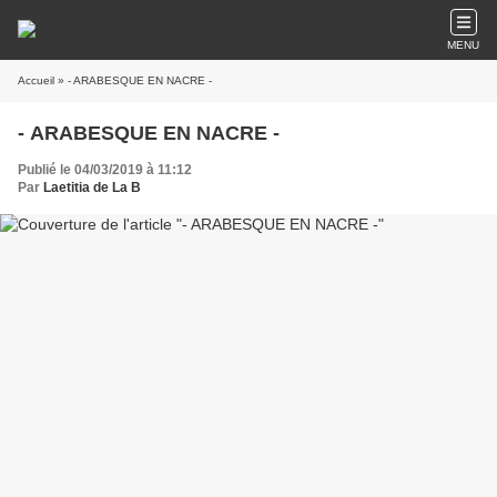
MENU
Accueil
» - ARABESQUE EN NACRE -
- ARABESQUE EN NACRE -
Publié le 04/03/2019 à 11:12
Par
Laetitia de La B