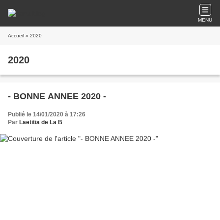
MENU
Accueil
» 2020
2020
- BONNE ANNEE 2020 -
Publié le 14/01/2020 à 17:26
Par
Laetitia de La B