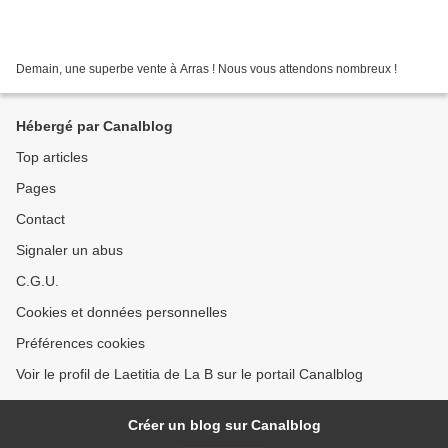
Demain, une superbe vente à Arras ! Nous vous attendons nombreux !
Hébergé par Canalblog
Top articles
Pages
Contact
Signaler un abus
C.G.U.
Cookies et données personnelles
Préférences cookies
Voir le profil de Laetitia de La B sur le portail Canalblog
Créer un blog sur Canalblog