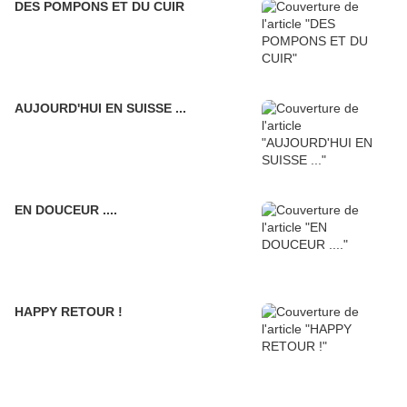
DES POMPONS ET DU CUIR
AUJOURD'HUI EN SUISSE ...
EN DOUCEUR ....
HAPPY RETOUR !