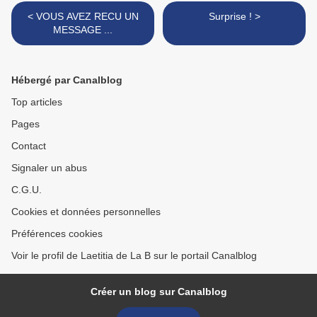
< VOUS AVEZ RECU UN
Surprise ! >
MESSAGE ...
Hébergé par Canalblog
Top articles
Pages
Contact
Signaler un abus
C.G.U.
Cookies et données personnelles
Préférences cookies
Voir le profil de Laetitia de La B sur le portail Canalblog
Créer un blog sur Canalblog