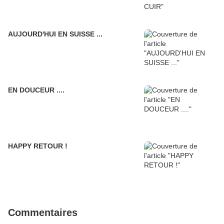
AUJOURD'HUI EN SUISSE ...
EN DOUCEUR ....
HAPPY RETOUR !
Commentaires