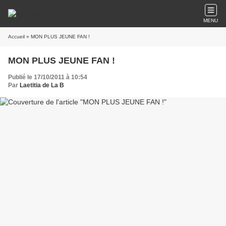
MENU
Accueil
» MON PLUS JEUNE FAN !
MON PLUS JEUNE FAN !
Publié le 17/10/2011 à 10:54
Par
Laetitia de La B