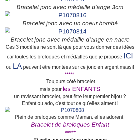
Bracelet jonc avec médaille d'ange 3cm
Bracelet jonc avec un coeur bombé
Bracelet jonc avec médaille d'ange en nacre
Ces 3 modèles ne sont là que pour vous donner des idées
ICI
car toutes les breloques et médailles que je propose
LA
ou
peuvent être montées sur ce jonc en argent massif
*****
Toujours côté bracelet
les ENFANTS
mais pour
un ravissant bracelet, peut être leur premier bijou ?
Enfant ou ado, c'est tout ce qu'elles aiment !
Plein de breloques comme Maman, elles adorent !
Bracelet de breloques Enfant
*****