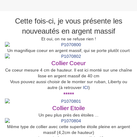
Cette fois-ci, je vous présente les
nouveautés en argent massif
Et oui, on ne se refuse rien !
Un magnifique coeur en argent massif, qui se porte plutôt court
Collier Coeur
Ce coeur mesure 4 cm de hauteur. Il est ici monté sur une chaîne
lisse en argent massif de 40 cm
Vous pouvez aussi choisir de le monter sur ruban, Liberty ou
autre (à retrouver
ICI
)
*****
Collier Etoile
Un peu plus près des étoiles ...
Même type de collier avec cette superbe étoile pleine en argent
massif (4,2cm de hauteur)