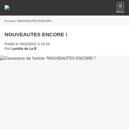
MENU
Accueil
» NOUVEAUTES ENCORE !
NOUVEAUTES ENCORE !
Publié le 19/10/2011 à 10:20
Par
Laetitia de La B