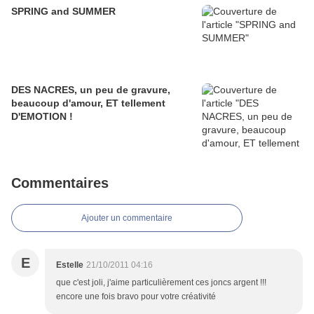
SPRING and SUMMER
DES NACRES, un peu de gravure,
beaucoup d'amour, ET tellement
D'EMOTION !
Commentaires
Ajouter un commentaire
E
Estelle
21/10/2011 04:16
que c'est joli, j'aime particulièrement ces joncs argent !!!
encore une fois bravo pour votre créativité