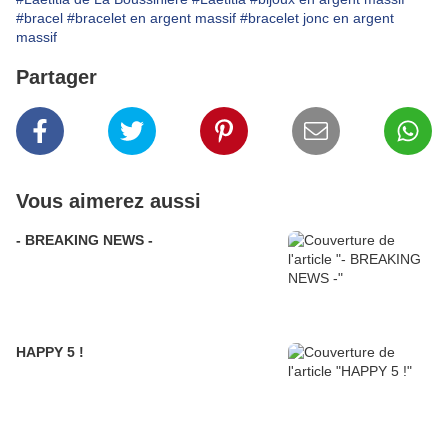
#bracel
#bracelet en argent massif
#bracelet jonc en argent
massif
Partager
Vous aimerez aussi
- BREAKING NEWS -
HAPPY 5 !