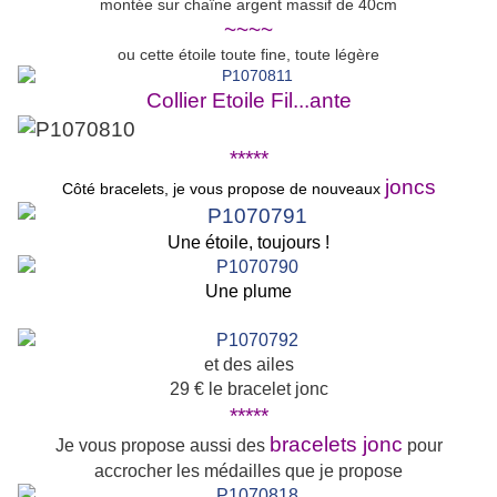
montée sur chaîne argent massif de 40cm
~~~~
ou cette étoile toute fine, toute légère
Collier Etoile Fil...ante
*****
joncs
Côté bracelets, je vous propose de nouveaux
Une étoile, toujours !
Une plume
et des ailes
29 € le bracelet jonc
*****
bracelets jonc
Je vous propose aussi des
pour
accrocher les médailles que je propose