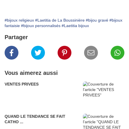
#bijoux religieux
#Laetitia de La Boussinière
#bijou gravé
#bijoux
fantaisie
#bijoux personnalisés
#Laetitia bijoux
Partager
Vous aimerez aussi
VENTES PRIVEES
QUAND LE TENDANCE SE FAIT
CATHO ...