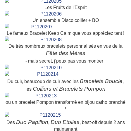
Les Fruits de l'Esprit
Un ensemble Disco collier + BO
Le fameux Bracelet Keep Calm que vous appréciez tant !
De très nombreux bracelets personnalisés en vue de la
Fête des Mères
- mais secret, j'peux pas vous montrer !
Bracelets Boucle
Du cuir, beaucoup de cuir avec les
,
Colliers et Bracelets Pompon
les
ou un bracelet Pompon transformé en bijou catho branché
!
Duo Papillon
Duo Etoiles
Des
,
, best-off depuis 2 ans
maintenant