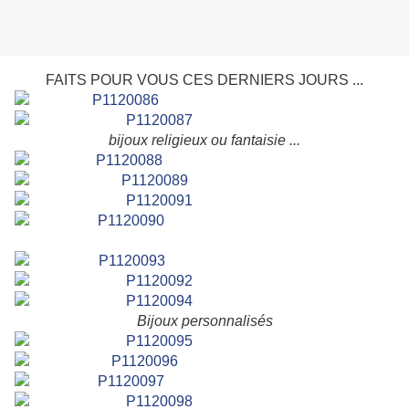
FAITS POUR VOUS CES DERNIERS JOURS ...
bijoux religieux ou fantaisie ...
Bijoux personnalisés