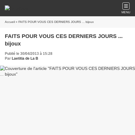
MENU
Accueil
» FAITS POUR VOUS CES DERNIERS JOURS ... bijoux
FAITS POUR VOUS CES DERNIERS JOURS ...
bijoux
Publié le 30/04/2013 à 15:28
Par
Laetitia de La B