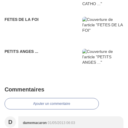
FETES DE LA FOI
PETITS ANGES ...
Commentaires
Ajouter un commentaire
D
damemacaron
01/05/2013 06:03