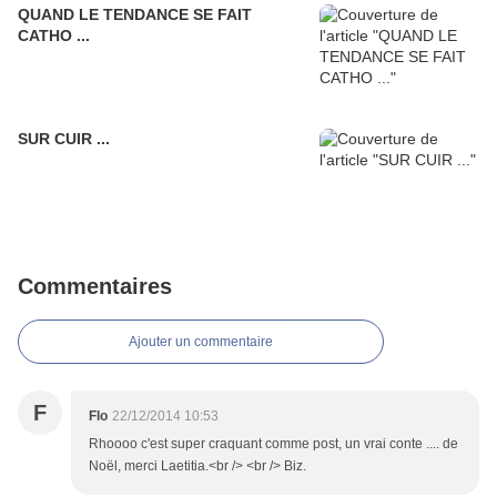
QUAND LE TENDANCE SE FAIT
CATHO ...
SUR CUIR ...
Commentaires
Ajouter un commentaire
F
Flo
22/12/2014 10:53
Rhoooo c'est super craquant comme post, un vrai conte .... de
Noël, merci Laetitia.<br /> <br /> Biz.