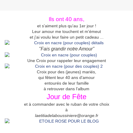
Ils ont 40 ans,
et s'aiment plus qu'au 1er jour !
Leur amour me touchent et m'émeut
et j'ai voulu leur faire un petit cadeau ...
"Fais grandir notre Amour"
Une Croix pour rappeler leur engagement
Croix pour des (jeunes) mariés,
qui fêtent leur 40 ans d'amour
entourés de leur famille
à retrouver dans l'album
Jour de Fête
et à commander avec le ruban de votre choix
à
laetitiadelaboussiniere@orange.fr