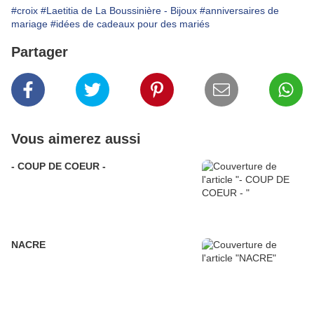
#croix
#Laetitia de La Boussinière - Bijoux
#anniversaires de
mariage
#idées de cadeaux pour des mariés
Partager
Vous aimerez aussi
- COUP DE COEUR -
NACRE