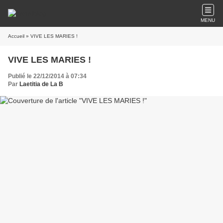
MENU
Accueil
» VIVE LES MARIES !
VIVE LES MARIES !
Publié le 22/12/2014 à 07:34
Par
Laetitia de La B