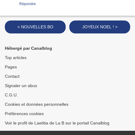
Répondre
< NOUVELLES BO
JOYEUX NOEL ! >
Hébergé par Canalblog
Top articles
Pages
Contact
Signaler un abus
C.G.U.
Cookies et données personnelles
Préférences cookies
Voir le profil de Laetitia de La B sur le portail Canalblog