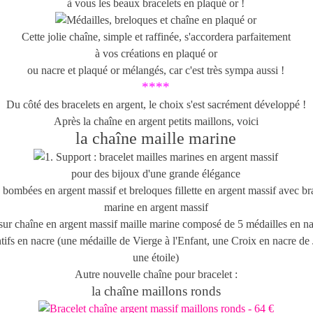
à vous les beaux bracelets en plaqué or !
Cette jolie chaîne, simple et raffinée, s'accordera parfaitement
à vos créations en plaqué or
ou nacre et plaqué or mélangés, car c'est très sympa aussi !
****
Du côté des bracelets en argent, le choix s'est sacrément développé !
Après la chaîne en argent petits maillons, voici
la chaîne maille marine
pour des bijoux d'une grande élégance
Autre nouvelle chaîne pour bracelet :
la chaîne maillons ronds