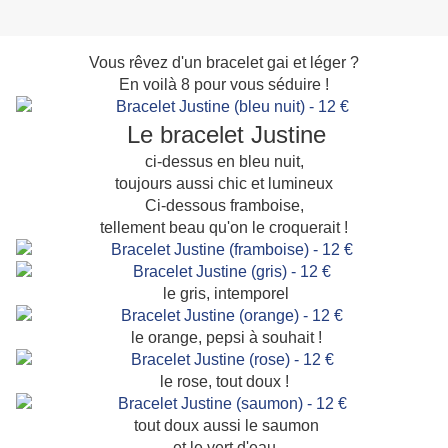
Vous rêvez d'un bracelet gai et léger ?
En voilà 8 pour vous séduire !
Le bracelet Justine
ci-dessus en bleu nuit,
toujours aussi chic et lumineux
Ci-dessous framboise,
tellement beau qu'on le croquerait !
le gris, intemporel
le orange, pepsi à souhait !
le rose, tout doux !
tout doux aussi le saumon
et le vert d'eau