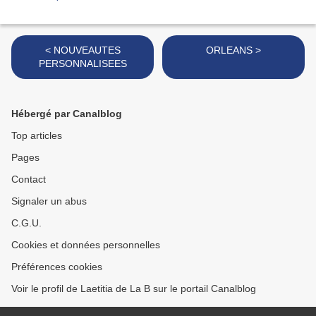
< NOUVEAUTES
ORLEANS >
PERSONNALISEES
Hébergé par Canalblog
Top articles
Pages
Contact
Signaler un abus
C.G.U.
Cookies et données personnelles
Préférences cookies
Voir le profil de Laetitia de La B sur le portail Canalblog