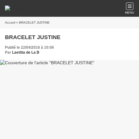
MENU
Accueil
» BRACELET JUSTINE
BRACELET JUSTINE
Publié le 22/04/2016 à 10:06
Par
Laetitia de La B