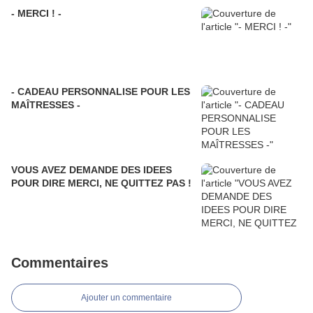
- MERCI ! -
- CADEAU PERSONNALISE POUR LES
MAÎTRESSES -
VOUS AVEZ DEMANDE DES IDEES
POUR DIRE MERCI, NE QUITTEZ PAS !
Commentaires
Ajouter un commentaire