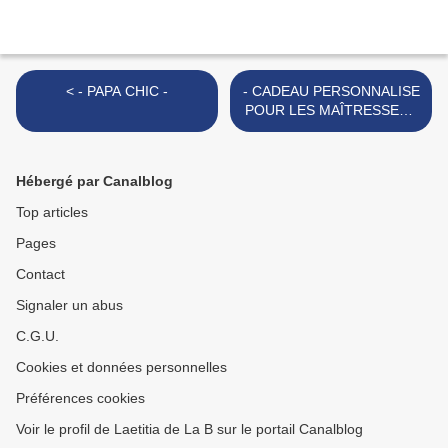
< - PAPA CHIC -
- CADEAU PERSONNALISE
POUR LES MAÎTRESSES -
>
Hébergé par Canalblog
Top articles
Pages
Contact
Signaler un abus
C.G.U.
Cookies et données personnelles
Préférences cookies
Voir le profil de Laetitia de La B sur le portail Canalblog