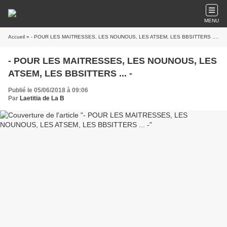
MENU
Accueil
» - POUR LES MAITRESSES, LES NOUNOUS, LES ATSEM, LES BBSITTERS ... -
- POUR LES MAITRESSES, LES NOUNOUS, LES
ATSEM, LES BBSITTERS ... -
Publié le 05/06/2018 à 09:06
Par
Laetitia de La B