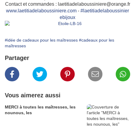
Contact et commandes : laetitiadelaboussiniere@orange.fr
www.laetitiadelaboussiniere.com
-
#
laetitiadelaboussinier
ebijoux
#idée de cadeaux pour les maîtresses
#cadeaux pour les
maîtresses
Partager
Vous aimerez aussi
MERCI à toutes les maîtresses, les
nounous, les