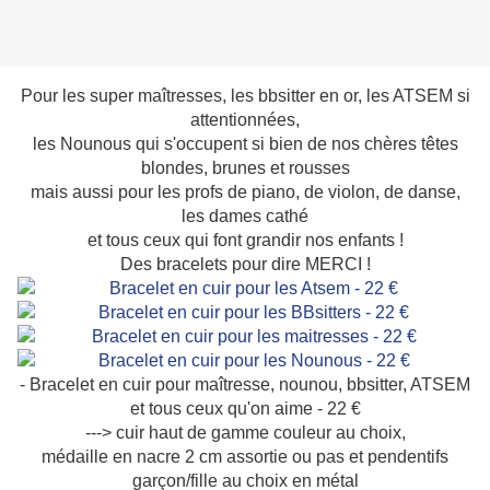
Pour les super maîtresses, les bbsitter en or, les ATSEM si
attentionnées,
les Nounous qui s'occupent si bien de nos chères têtes
blondes, brunes et rousses
mais aussi pour les profs de piano, de violon, de danse,
les dames cathé
et tous ceux qui font grandir nos enfants !
Des bracelets pour dire MERCI !
- Bracelet en cuir pour maîtresse, nounou, bbsitter, ATSEM
et tous ceux qu'on aime - 22 €
---> cuir haut de gamme couleur au choix,
médaille en nacre 2 cm assortie ou pas e
t pendentifs
garçon/fille au choix en métal