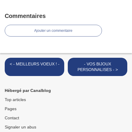
Commentaires
Ajouter un commentaire
< - MEILLEURS VOEUX ! -
- VOS BIJOUX
PERSONNALISES - >
Hébergé par Canalblog
Top articles
Pages
Contact
Signaler un abus