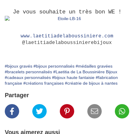
Je vous souhaite un très bon WE !
www.laetitiadelaboussiniere.com
@laetitiadelaboussinierebijoux
#bijoux gravés
#bijoux personnalisés
#médailles gravées
#bracelets personnalisés
#Laetitia de La Boussinière Bijoux
#cadeaux personnalisés
#bijoux haute fantaisie
#fabrication
française
#créations françaises
#créatrie de bijoux à nantes
Partager
Vous aimerez aussi