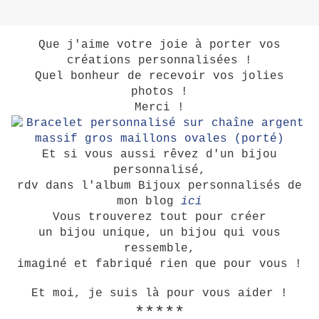
Que j'aime votre joie à porter vos
créations personnalisées !
Quel bonheur de recevoir vos jolies
photos !
Merci !
Et si vous aussi rêvez d'un bijou
personnalisé,
rdv dans l'album Bijoux personnalisés de
mon blog
ici
Vous trouverez tout pour créer
un bijou unique, un bijou qui vous
ressemble,
imaginé et fabriqué rien que pour vous !
Et moi, je suis là pour vous aider !
*****