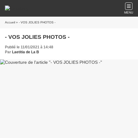
MENU
Accueil
» - VOS JOLIES PHOTOS -
- VOS JOLIES PHOTOS -
Publié le 11/01/2021 à 14:48
Par
Laetitia de La B