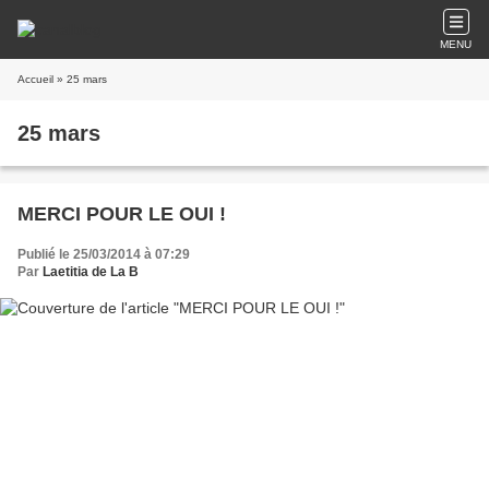
MENU
Accueil
» 25 mars
25 mars
MERCI POUR LE OUI !
Publié le 25/03/2014 à 07:29
Par
Laetitia de La B