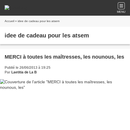
MENU
Accueil
» idee de cadeau pour les atsem
idee de cadeau pour les atsem
MERCI à toutes les maîtresses, les nounous, les
Publié le 26/06/2013 à 19:25
Par
Laetitia de La B