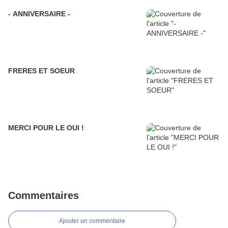
- ANNIVERSAIRE -
FRERES ET SOEUR
MERCI POUR LE OUI !
Commentaires
Ajouter un commentaire