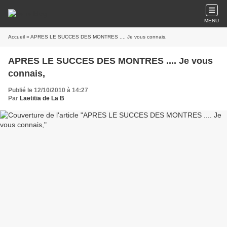
MENU
Accueil
» APRES LE SUCCES DES MONTRES .... Je vous connais,
APRES LE SUCCES DES MONTRES .... Je vous
connais,
Publié le 12/10/2010 à 14:27
Par
Laetitia de La B