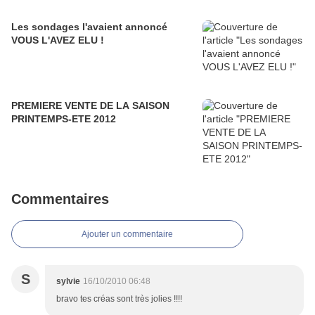
Les sondages l'avaient annoncé
VOUS L'AVEZ ELU !
PREMIERE VENTE DE LA SAISON
PRINTEMPS-ETE 2012
Commentaires
Ajouter un commentaire
S
sylvie
16/10/2010 06:48
bravo tes créas sont très jolies !!!!