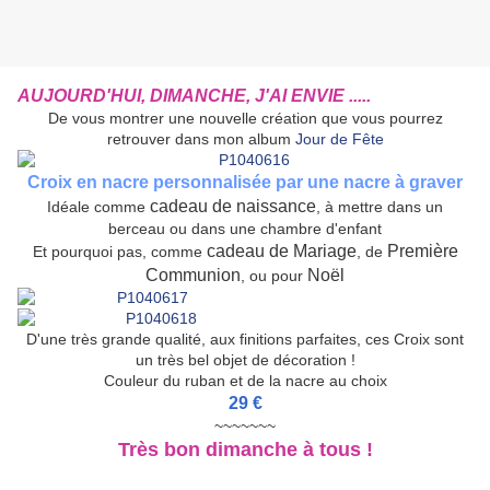
AUJOURD'HUI, DIMANCHE, J'AI ENVIE .....
De vous montrer une nouvelle création que vous pourrez
retrouver dans mon album
Jour de Fête
Croix en nacre personnalisée par une nacre à graver
cadeau de naissance
Idéale comme
, à mettre dans un
berceau ou dans une chambre d'enfant
cadeau de Mariage
Première
Et pourquoi pas, comme
, de
Communion
Noël
, ou pour
D'une très grande qualité, aux finitions parfaites, ces Croix sont
un très bel objet de décoration !
Couleur du ruban et de la nacre au choix
29 €
~~~~~~~
Très bon dimanche à tous !