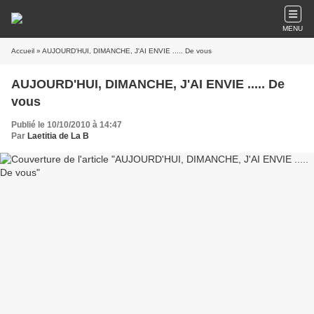
MENU
Accueil
» AUJOURD'HUI, DIMANCHE, J'AI ENVIE ..... De vous
AUJOURD'HUI, DIMANCHE, J'AI ENVIE ..... De
vous
Publié le 10/10/2010 à 14:47
Par
Laetitia de La B