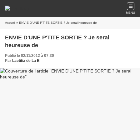
MENU
Accueil
» ENVIE D'UNE P'TITE SORTIE ? Je serai heureuse de
ENVIE D'UNE P'TITE SORTIE ? Je serai
heureuse de
Publié le 02/11/2012 à 07:30
Par
Laetitia de La B