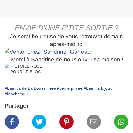
ENVIE D'UNE P'TITE SORTIE ?
Je serai heureuse de vous retrouver demain
après-midi ici
Merci à Sandrine de nous ouvrir sa maison !
#Laetitia de La Boussinière
#vente privée
#Laetitia bijoux
#Machecoul
Partager