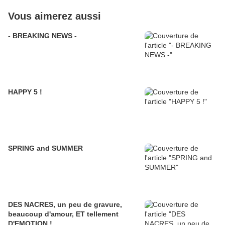
Vous aimerez aussi
- BREAKING NEWS -
HAPPY 5 !
SPRING and SUMMER
DES NACRES, un peu de gravure,
beaucoup d'amour, ET tellement
D'EMOTION !