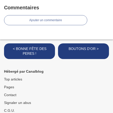
Commentaires
Ajouter un commentaire
< BONNE FÊTE DES
BOUTONS D'OR >
PERES !
Hébergé par Canalblog
Top articles
Pages
Contact
Signaler un abus
C.G.U.