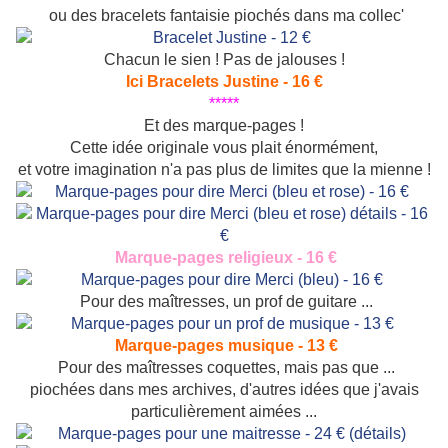
ou des bracelets fantaisie piochés dans ma collec'
Chacun le sien ! Pas de jalouses !
Ici Bracelets Justine - 16 €
*****
Et des marque-pages !
Cette idée originale vous plait énormément,
et votre imagination n'a pas plus de limites que la mienne !
Marque-pages religieux - 16 €
Pour des maîtresses, un prof de guitare ...
Marque-pages musique - 13 €
Pour des maîtresses coquettes, mais pas que ...
piochées dans mes archives, d'autres idées que j'avais
particulièrement aimées ...