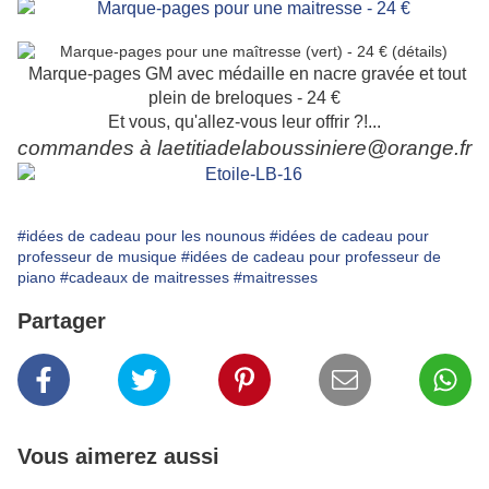
Marque-pages GM avec médaille en nacre gravée et tout
plein de breloques - 24 €
Et vous, qu'allez-vous leur offrir ?!...
commandes à laetitiadelaboussiniere@orange.fr
#idées de cadeau pour les nounous
#idées de cadeau pour
professeur de musique
#idées de cadeau pour professeur de
piano
#cadeaux de maitresses
#maitresses
Partager
Vous aimerez aussi