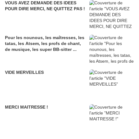
VOUS AVEZ DEMANDE DES IDEES
POUR DIRE MERCI, NE QUITTEZ PAS !
Pour les nounous, les maîtresses, les
tatas, les Atsem, les profs de chant,
de musique, les super BB-sitter ...
VIDE MERVEILLES
MERCI MAITRESSE !