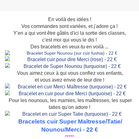
En voilà des idées !
Vos commandes sont variées, et j'adore ça !
Y'en a qui vont être gâtés d'ici la sortie des classes,
c'est moi qui vous le dis !
Des bracelets en veux-tu en voilà ...
Vous aimez ceux à qui vous confiez vos enfants,
et vous avez envie de leur dire !
Pour les nounous, les mamies, les maîtresses, les super
taties qu'on adore !
Bracelets cuir Super Maîtresse/Tatie/
Nounou/Merci - 22 €
*****