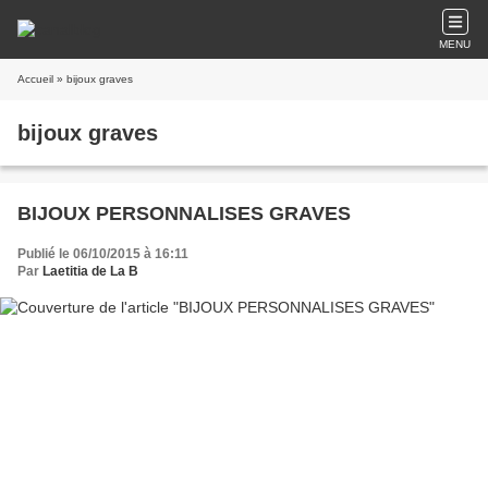
MENU
Accueil
» bijoux graves
bijoux graves
BIJOUX PERSONNALISES GRAVES
Publié le 06/10/2015 à 16:11
Par
Laetitia de La B