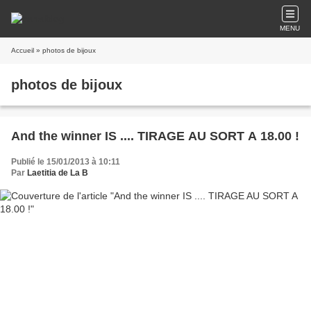
MENU
Accueil
» photos de bijoux
photos de bijoux
And the winner IS .... TIRAGE AU SORT A 18.00 !
Publié le 15/01/2013 à 10:11
Par
Laetitia de La B