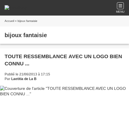
MENU
Accueil
» bijoux fantaisie
bijoux fantaisie
TOUTE RESSEMBLANCE AVEC UN LOGO BIEN
CONNU ...
Publié le 21/06/2013 à 17:15
Par
Laetitia de La B