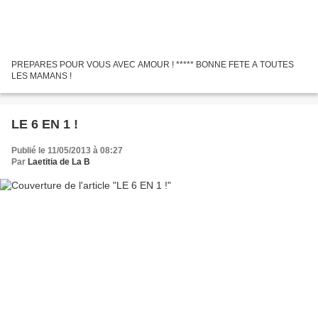
PREPARES POUR VOUS AVEC AMOUR ! ***** BONNE FETE A TOUTES
LES MAMANS !
LE 6 EN 1 !
Publié le 11/05/2013 à 08:27
Par
Laetitia de La B