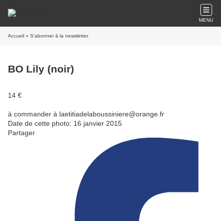
MENU
Accueil
» S'abonner à la newsletter
BO Lily (noir)
14 €
à commander à laetitiadelaboussiniere@orange.fr
Date de cette photo: 16 janvier 2015
Partager