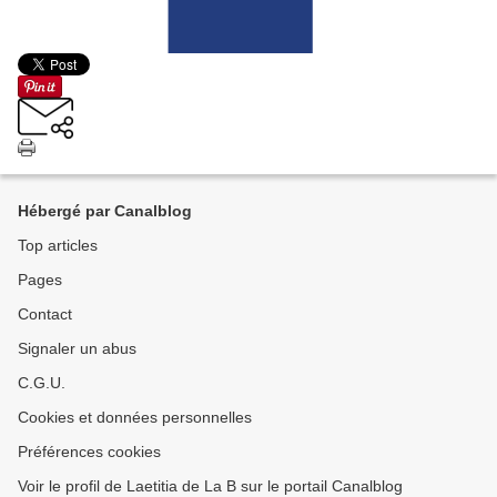
Hébergé par Canalblog
Top articles
Pages
Contact
Signaler un abus
C.G.U.
Cookies et données personnelles
Préférences cookies
Voir le profil de Laetitia de La B sur le portail Canalblog