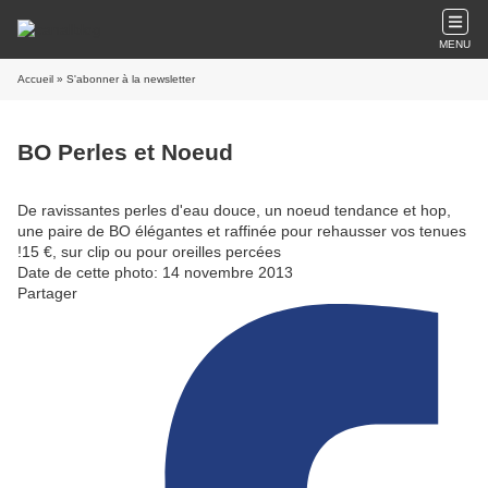
MENU
Accueil
» S'abonner à la newsletter
BO Perles et Noeud
De ravissantes perles d'eau douce, un noeud tendance et hop,
une paire de BO élégantes et raffinée pour rehausser vos tenues
!15 €, sur clip ou pour oreilles percées
Date de cette photo: 14 novembre 2013
Partager