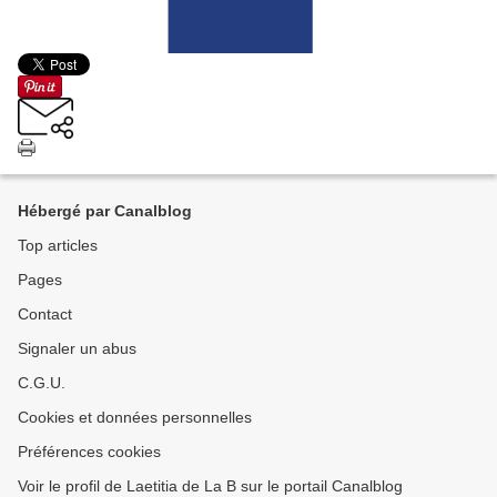
Hébergé par Canalblog
Top articles
Pages
Contact
Signaler un abus
C.G.U.
Cookies et données personnelles
Préférences cookies
Voir le profil de Laetitia de La B sur le portail Canalblog