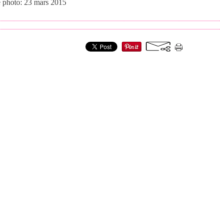
e photo: 23 mars 2015