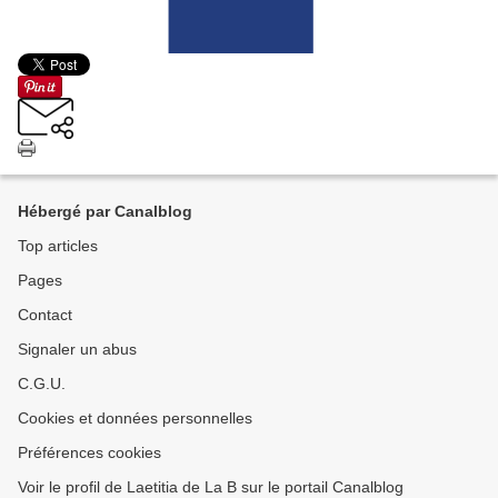
Hébergé par Canalblog
Top articles
Pages
Contact
Signaler un abus
C.G.U.
Cookies et données personnelles
Préférences cookies
Voir le profil de Laetitia de La B sur le portail Canalblog