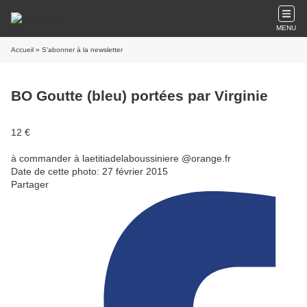
MENU
Accueil
» S'abonner à la newsletter
BO Goutte (bleu) portées par Virginie
12 €
à commander à laetitiadelaboussiniere @orange.fr
Date de cette photo: 27 février 2015
Partager